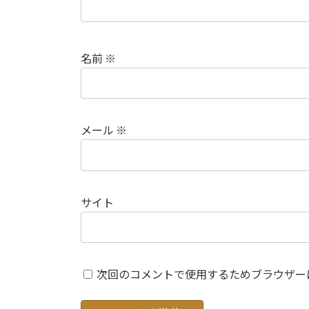
名前
※
メール
※
サイト
次回のコメントで使用するためブラウザー