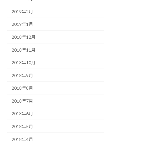
2019年2月
2019年1月
2018年12月
2018年11月
2018年10月
2018年9月
2018年8月
2018年7月
2018年6月
2018年5月
2018年4月