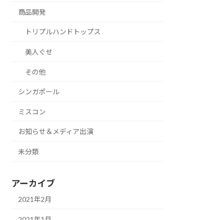
商品開発
トリプルハンドトップス
美人ぐせ
その他
シンガポール
ミスコン
お知らせ＆メディア出演
未分類
アーカイブ
2021年2月
2021年1月