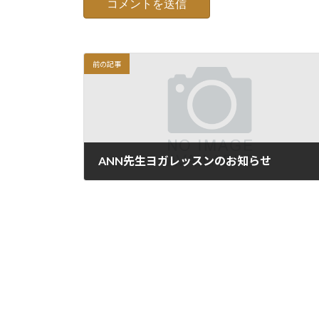
前の記事
ANN先生ヨガレッスンのお知らせ
2015年7月4日