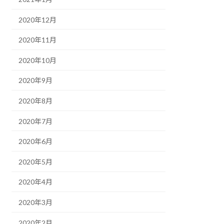
2020年12月
2020年11月
2020年10月
2020年9月
2020年8月
2020年7月
2020年6月
2020年5月
2020年4月
2020年3月
2020年2月