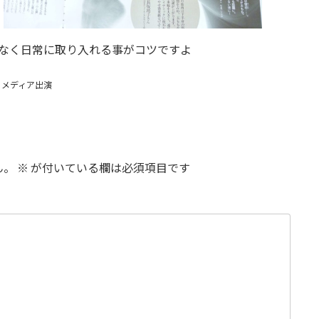
なく日常に取り入れる事がコツですよ
＆メディア出演
ん。
※
が付いている欄は必須項目です