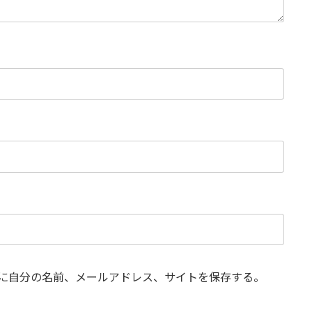
に自分の名前、メールアドレス、サイトを保存する。