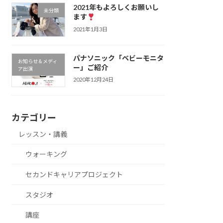
2021年もよろしくお願いし
未分類
ます
2021年1月3日
パナソニック「ベビーモニタ
お知らせ＆メディ
ー」ご紹介
ア出演
2020年12月24日
カテゴリー
レッスン・講義
ウォーキング
セカンドキャリアプロジェクト
スタジオ
講座