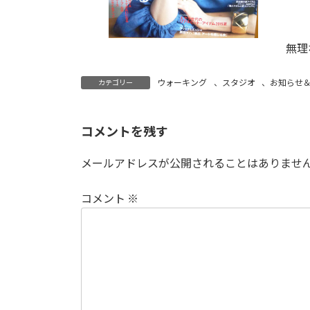
無理
ウォーキング
、
スタジオ
、
お知らせ
カテゴリー
コメントを残す
メールアドレスが公開されることはありませ
コメント
※