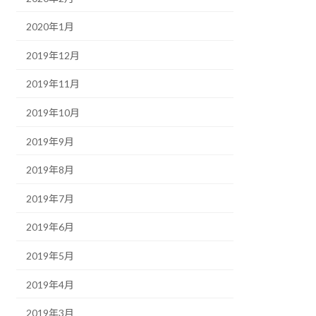
2020年1月
2019年12月
2019年11月
2019年10月
2019年9月
2019年8月
2019年7月
2019年6月
2019年5月
2019年4月
2019年3月