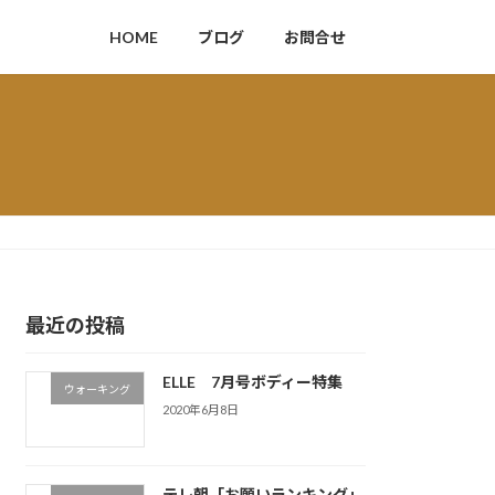
HOME
ブログ
お問合せ
最近の投稿
ELLE 7月号ボディー特集
ウォーキング
2020年6月8日
テレ朝「お願いランキング」