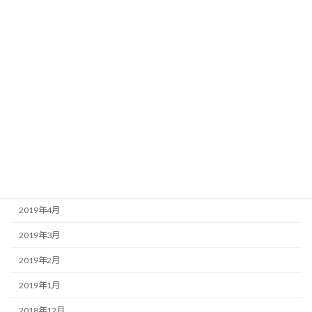
2019年12月
2019年11月
2019年10月
2019年9月
2019年8月
2019年7月
2019年6月
2019年5月
2019年4月
2019年3月
2019年2月
2019年1月
2018年12月