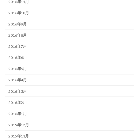
2016年11月
2016年10月
2016年9月
2016年8月
2016年7月
2016年6月
2016年5月
2016年4月
2016年3月
2016年2月
2016年1月
2015年12月
2015年11月