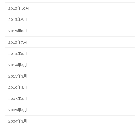
2015年10月
2015年9月
2015年8月
2015年7月
2015年6月
2014年3月
2013年3月
2010年3月
2007年3月
2005年3月
2004年3月