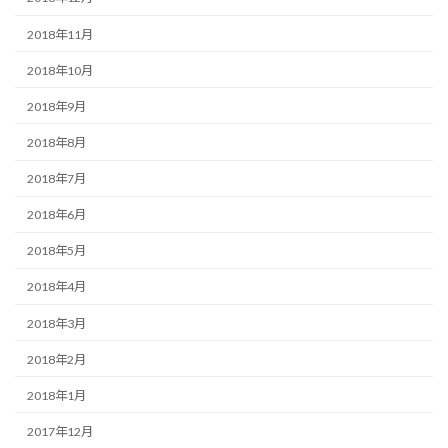
2018年11月
2018年10月
2018年9月
2018年8月
2018年7月
2018年6月
2018年5月
2018年4月
2018年3月
2018年2月
2018年1月
2017年12月