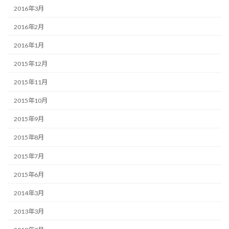
2016年3月
2016年2月
2016年1月
2015年12月
2015年11月
2015年10月
2015年9月
2015年8月
2015年7月
2015年6月
2014年3月
2013年3月