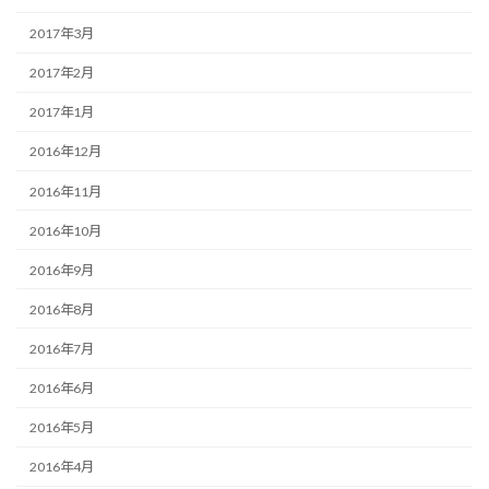
2017年3月
2017年2月
2017年1月
2016年12月
2016年11月
2016年10月
2016年9月
2016年8月
2016年7月
2016年6月
2016年5月
2016年4月