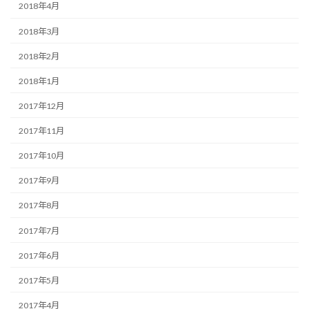
2018年4月
2018年3月
2018年2月
2018年1月
2017年12月
2017年11月
2017年10月
2017年9月
2017年8月
2017年7月
2017年6月
2017年5月
2017年4月