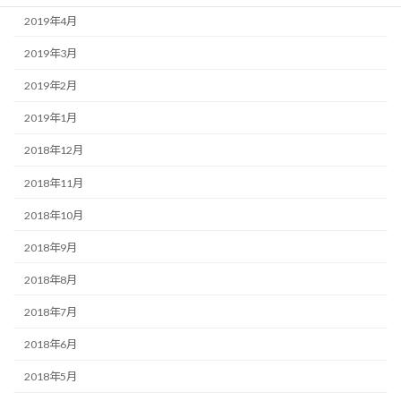
2019年4月
2019年3月
2019年2月
2019年1月
2018年12月
2018年11月
2018年10月
2018年9月
2018年8月
2018年7月
2018年6月
2018年5月