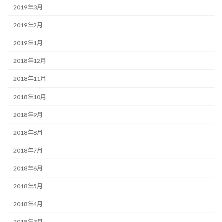
2019年3月
2019年2月
2019年1月
2018年12月
2018年11月
2018年10月
2018年9月
2018年8月
2018年7月
2018年6月
2018年5月
2018年4月
2018年3月