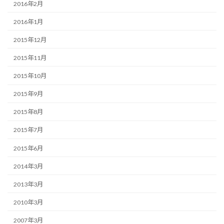
2016年2月
2016年1月
2015年12月
2015年11月
2015年10月
2015年9月
2015年8月
2015年7月
2015年6月
2014年3月
2013年3月
2010年3月
2007年3月