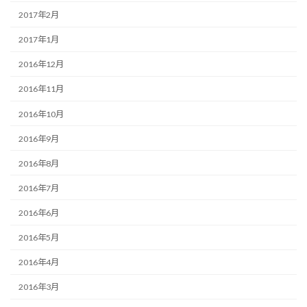
2017年2月
2017年1月
2016年12月
2016年11月
2016年10月
2016年9月
2016年8月
2016年7月
2016年6月
2016年5月
2016年4月
2016年3月