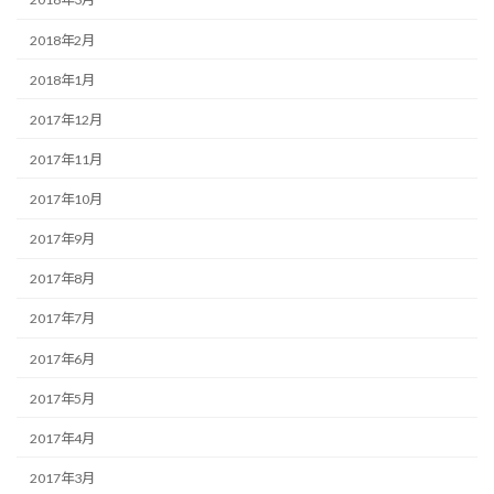
2018年2月
2018年1月
2017年12月
2017年11月
2017年10月
2017年9月
2017年8月
2017年7月
2017年6月
2017年5月
2017年4月
2017年3月