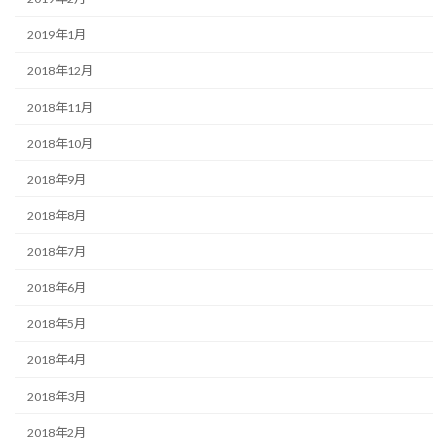
2019年1月
2018年12月
2018年11月
2018年10月
2018年9月
2018年8月
2018年7月
2018年6月
2018年5月
2018年4月
2018年3月
2018年2月