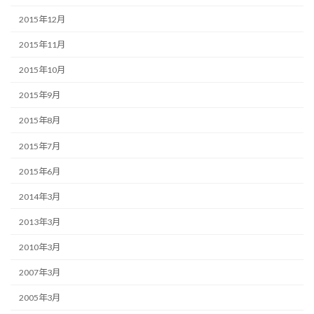
2015年12月
2015年11月
2015年10月
2015年9月
2015年8月
2015年7月
2015年6月
2014年3月
2013年3月
2010年3月
2007年3月
2005年3月