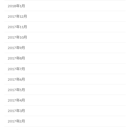
2018年1月
2017年12月
2017年11月
2017年10月
2017年9月
2017年8月
2017年7月
2017年6月
2017年5月
2017年4月
2017年3月
2017年2月