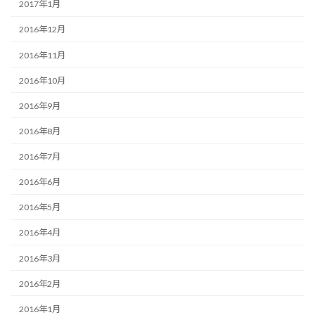
2017年1月
2016年12月
2016年11月
2016年10月
2016年9月
2016年8月
2016年7月
2016年6月
2016年5月
2016年4月
2016年3月
2016年2月
2016年1月