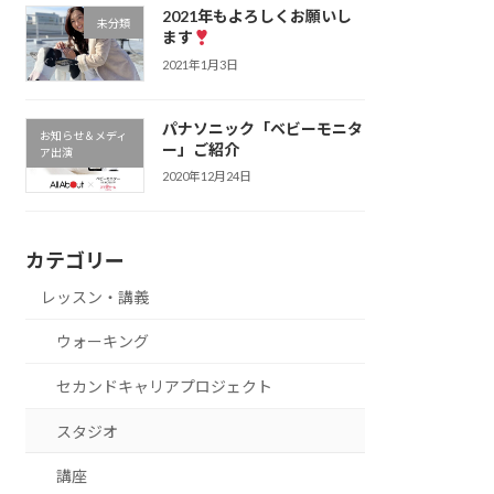
2021年もよろしくお願いし
未分類
ます
2021年1月3日
パナソニック「ベビーモニタ
お知らせ＆メディ
ー」ご紹介
ア出演
2020年12月24日
カテゴリー
レッスン・講義
ウォーキング
セカンドキャリアプロジェクト
スタジオ
講座