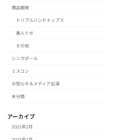
商品開発
トリプルハンドトップス
美人ぐせ
その他
シンガポール
ミスコン
お知らせ＆メディア出演
未分類
アーカイブ
2021年2月
2021年1月