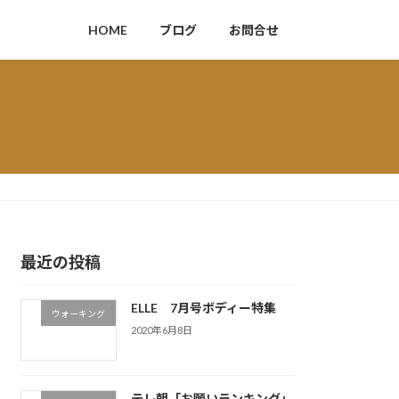
HOME
ブログ
お問合せ
最近の投稿
ELLE 7月号ボディー特集
ウォーキング
2020年6月8日
テレ朝「お願いランキング」