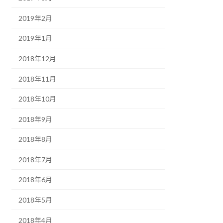
2019年2月
2019年1月
2018年12月
2018年11月
2018年10月
2018年9月
2018年8月
2018年7月
2018年6月
2018年5月
2018年4月