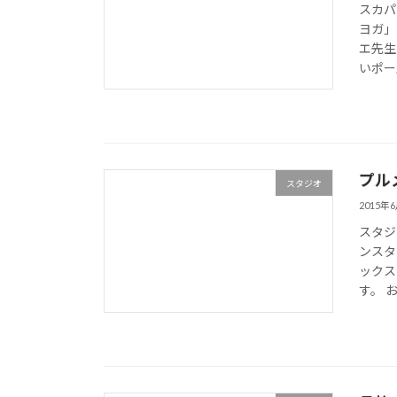
スカパ
ヨガ」
エ先生
いポー
プル
スタジオ
2015年
スタジ
ンスタ
ックス
す。 