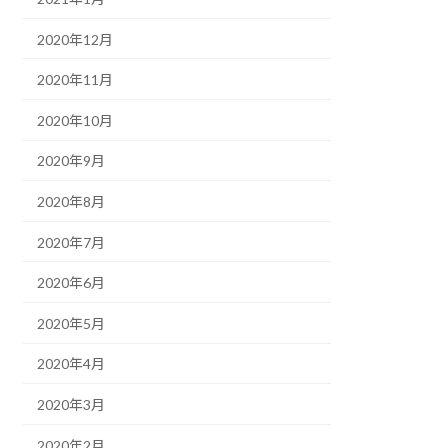
2020年12月
2020年11月
2020年10月
2020年9月
2020年8月
2020年7月
2020年6月
2020年5月
2020年4月
2020年3月
2020年2月