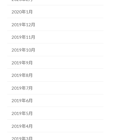
2020年1月
2019年12月
2019年11月
2019年10月
2019年9月
2019年8月
2019年7月
2019年6月
2019年5月
2019年4月
2019年3月